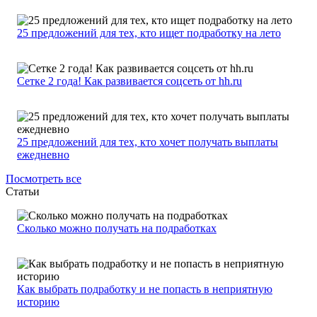
25 предложений для тех, кто ищет подработку на лето
Сетке 2 года! Как развивается соцсеть от hh.ru
25 предложений для тех, кто хочет получать выплаты
ежедневно
Посмотреть все
Статьи
Сколько можно получать на подработках
Как выбрать подработку и не попасть в неприятную
историю