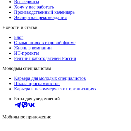
Все сервисы
Хочу у вас работать
Производственный календарь
Экспертная рекомендация
Новости и статьи
Блог
О компаниях в игровой форме
Жизнь в компании
ИТ-проекты
Рейтинг работодателей России
Молодым специалистам
Карьера для молодых специалистов
Школа программистов
Карьера в некоммерческих организациях
Боты для уведомлений
Мобильное приложение