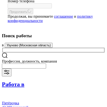
Номер телефона
Продолжить
Продолжая, вы принимаете
соглашение
и
политику
конфиденциальности
Поиск работы
в
Узуново (Московская область)
Профессия, должность, компания
Работа в
Пятёрочка