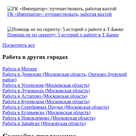
ГК «Император»: путешествовать, работая вахтой
Помощь не по скрипту: 5 историй о работе в Т-Банке
Посмотреть все
Работа в других городах
Работа в Москве
Работа в Демихове (Московская область, Орехово-Зуевский
район)
Работа в Успенском (Московская область)
Работа в Луховицах (Московская область)
Работа в Астапово (Московская область)
Работа в Куровском (Московская область)
Работа в Серебряных Прудах (Московская область)
Работа в Егорьевске (Московская область)
Работа в Новоклемово (Московская область)
Работа в Зарайске (Московская область)