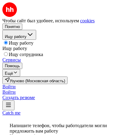
Чтобы сайт был удобнее, используем
cookies
Понятно
Ищу работу
Ищу работу
Ищу работу
Ищу сотрудника
Сервисы
Помощь
Ещё
Узуново (Московская область)
Войти
Войти
Создать резюме
Catch me
Напишите телефон, чтобы работодатели могли
предложить вам работу