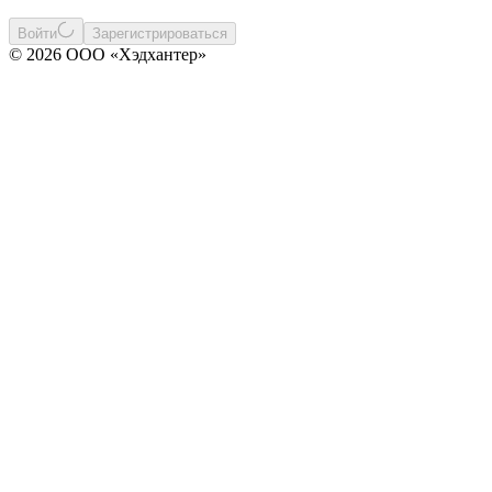
Войти
Зарегистрироваться
© 2026 ООО «Хэдхантер»