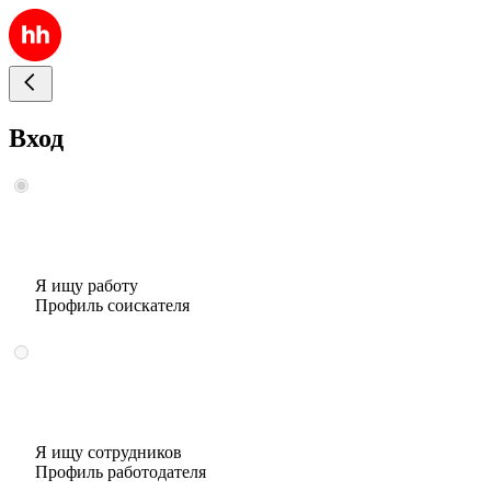
Вход
Я ищу работу
Профиль соискателя
Я ищу сотрудников
Профиль работодателя