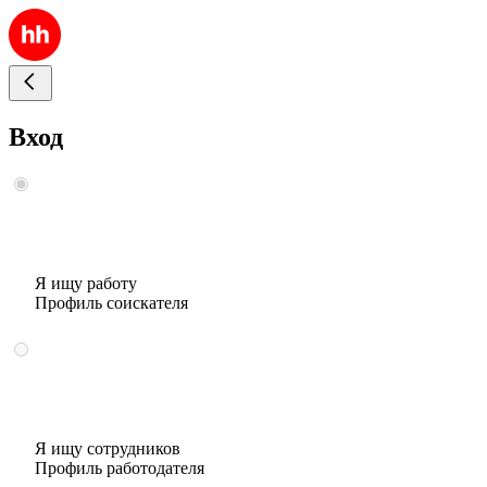
Вход
Я ищу работу
Профиль соискателя
Я ищу сотрудников
Профиль работодателя