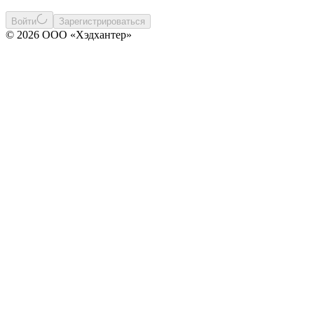
Войти
Зарегистрироваться
© 2026 ООО «Хэдхантер»