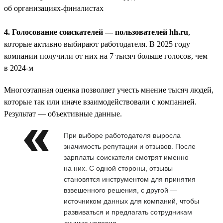
об организациях-финалистах
4. Голосование соискателей — пользователей hh.ru
,
которые активно выбирают работодателя. В 2025 году
компании получили от них на 7 тысяч больше голосов, чем
в 2024-м
Многоэтапная оценка позволяет учесть мнение тысяч людей,
которые так или иначе взаимодействовали с компанией.
Результат — объективные данные.
При выборе работодателя выросла
значимость репутации и отзывов. После
зарплаты соискатели смотрят именно
на них. С одной стороны, отзывы
становятся инструментом для принятия
взвешенного решения, с другой —
источником данных для компаний, чтобы
развиваться и предлагать сотрудникам
лучшие условия