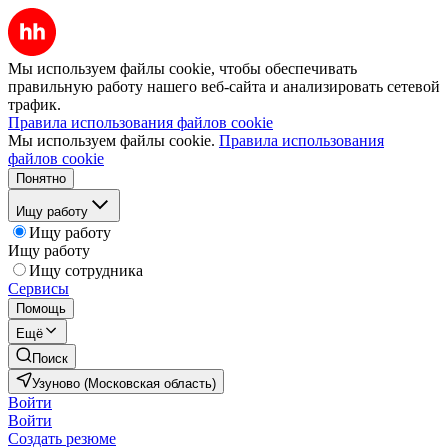
Мы используем файлы cookie, чтобы обеспечивать
правильную работу нашего веб-сайта и анализировать сетевой
трафик.
Правила использования файлов cookie
Мы используем файлы cookie.
Правила использования
файлов cookie
Понятно
Ищу работу
Ищу работу
Ищу работу
Ищу сотрудника
Сервисы
Помощь
Ещё
Поиск
Узуново (Московская область)
Войти
Войти
Создать резюме