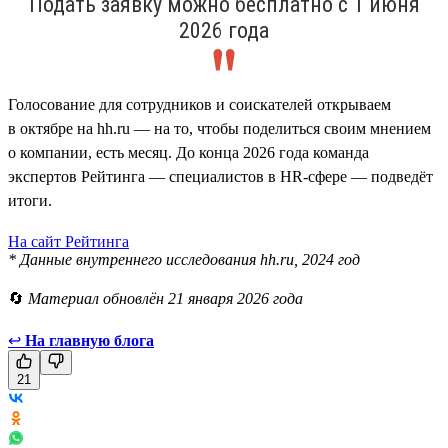
Подать заявку можно бесплатно с 1 июня
2026 года
Голосование для сотрудников и соискателей открываем
в октябре на hh.ru — на то, чтобы поделиться своим мнением
о компании, есть месяц. До конца 2026 года команда
экспертов Рейтинга — специалистов в HR-сфере — подведёт
итоги.
На сайт Рейтинга
* Данные внутреннего исследования hh.ru, 2024 год
🔄
Материал обновлён 21 января 2026 года
↩
На главную блога
21