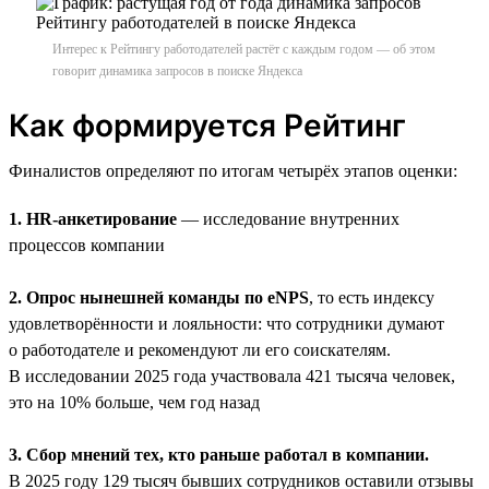
Интерес к Рейтингу работодателей растёт с каждым годом — об этом
говорит динамика запросов в поиске Яндекса
Как формируется Рейтинг
Финалистов определяют по итогам четырёх этапов оценки:
1. HR-анкетирование
— исследование внутренних
процессов компании
2. Опрос нынешней команды по eNPS
, то есть индексу
удовлетворённости и лояльности: что сотрудники думают
о работодателе и рекомендуют ли его соискателям.
В исследовании 2025 года участвовала 421 тысяча человек,
это на 10% больше, чем год назад
3. Сбор мнений тех, кто раньше работал в компании.
В 2025 году 129 тысяч бывших сотрудников оставили отзывы