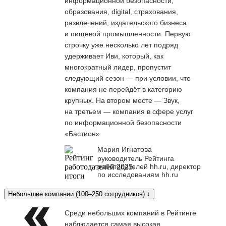
информационной безопасности,
образования, digital, страхования,
развлечений, издательского бизнеса
и пищевой промышленности. Первую
строчку уже несколько лет подряд
удерживает Иви, который, как
многократный лидер, пропустит
следующий сезон — при условии, что
компания не перейдёт в категорию
крупных. На втором месте — Звук,
на третьем — компания в сфере услуг
по информационной безопасности
«Бастион»
Мария Игнатова
руководитель Рейтинга
работодателей hh.ru, директор
по исследованиям hh.ru
Небольшие компании (100–250 сотрудников) ↓
Среди небольших компаний в Рейтинге
наблюдается самая высокая