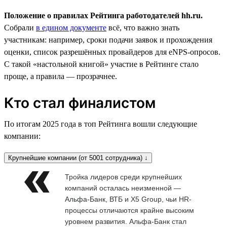
Положение о правилах Рейтинга работодателей hh.ru.
Собрали
в едином документе
всё, что важно знать
участникам: например, сроки подачи заявок и прохождения
оценки, список разрешённых провайдеров для eNPS-опросов.
С такой «настольной книгой» участие в Рейтинге стало
проще, а правила — прозрачнее.
Кто стал финалистом
По итогам 2025 года в топ Рейтинга вошли следующие
компании:
Крупнейшие компании (от 5001 сотрудника) ↓
Тройка лидеров среди крупнейших
компаний осталась неизменной —
Альфа-Банк, ВТБ и X5 Group, чьи HR-
процессы отличаются крайне высоким
уровнем развития. Альфа-Банк стал