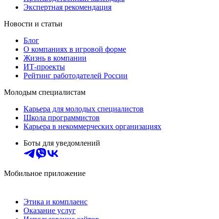
Экспертная рекомендация
Новости и статьи
Блог
О компаниях в игровой форме
Жизнь в компании
ИТ-проекты
Рейтинг работодателей России
Молодым специалистам
Карьера для молодых специалистов
Школа программистов
Карьера в некоммерческих организациях
Боты для уведомлений
Мобильное приложение
Этика и комплаенс
Оказание услуг