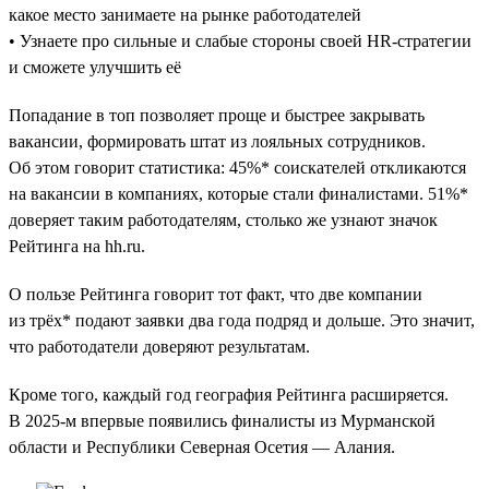
какое место занимаете на рынке работодателей
• Узнаете про сильные и слабые стороны своей HR-стратегии
и сможете улучшить её
Попадание в топ позволяет проще и быстрее закрывать
вакансии, формировать штат из лояльных сотрудников.
Об этом говорит статистика: 45%* соискателей откликаются
на вакансии в компаниях, которые стали финалистами. 51%*
доверяет таким работодателям, столько же узнают значок
Рейтинга на hh.ru.
О пользе Рейтинга говорит тот факт, что две компании
из трёх* подают заявки два года подряд и дольше. Это значит,
что работодатели доверяют результатам.
Кроме того, каждый год география Рейтинга расширяется.
В 2025-м впервые появились финалисты из Мурманской
области и Республики Северная Осетия — Алания.