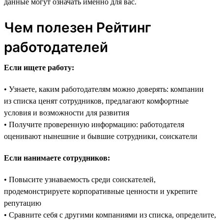
данные могут означать именно для вас.
Чем полезен Рейтинг
работодателей
Если ищете работу:
• Узнаете, каким работодателям можно доверять: компании
из списка ценят сотрудников, предлагают комфортные
условия и возможности для развития
• Получите проверенную информацию: работодателя
оценивают нынешние и бывшие сотрудники, соискатели
Если нанимаете сотрудников:
• Повысите узнаваемость среди соискателей,
продемонстрируете корпоративные ценности и укрепите
репутацию
• Сравните себя с другими компаниями из списка, определите,