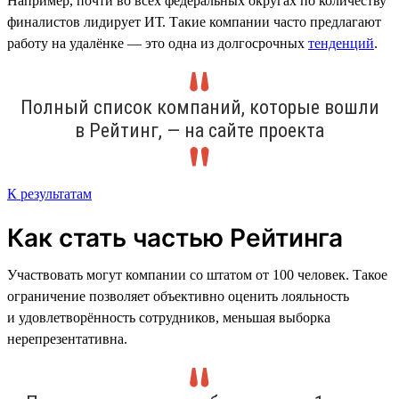
Например, почти во всех федеральных округах по количеству
финалистов лидирует ИТ. Такие компании часто предлагают
работу на удалёнке — это одна из долгосрочных
тенденций
.
Полный список компаний, которые вошли
в Рейтинг, — на сайте проекта
К результатам
Как стать частью Рейтинга
Участвовать могут компании со штатом от 100 человек. Такое
ограничение позволяет объективно оценить лояльность
и удовлетворённость сотрудников, меньшая выборка
нерепрезентативна.