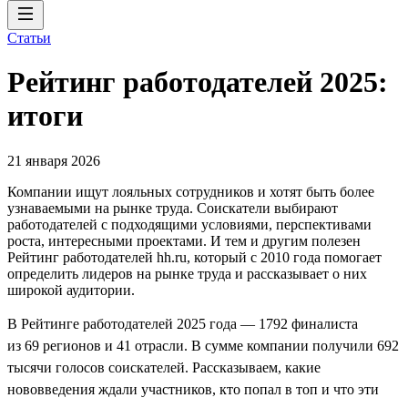
Статьи
Рейтинг работодателей 2025:
итоги
21 января 2026
Компании ищут лояльных сотрудников и хотят быть более
узнаваемыми на рынке труда. Соискатели выбирают
работодателей с подходящими условиями, перспективами
роста, интересными проектами. И тем и другим полезен
Рейтинг работодателей hh.ru, который с 2010 года помогает
определить лидеров на рынке труда и рассказывает о них
широкой аудитории.
В Рейтинге работодателей 2025 года — 1792 финалиста
из 69 регионов и 41 отрасли. В сумме компании получили 692
тысячи голосов соискателей. Рассказываем, какие
нововведения ждали участников, кто попал в топ и что эти