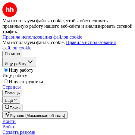
Мы используем файлы cookie, чтобы обеспечивать
правильную работу нашего веб-сайта и анализировать сетевой
трафик.
Правила использования файлов cookie
Мы используем файлы cookie.
Правила использования
файлов cookie
Понятно
Ищу работу
Ищу работу
Ищу работу
Ищу сотрудника
Сервисы
Помощь
Ещё
Поиск
Узуново (Московская область)
Войти
Войти
Создать резюме