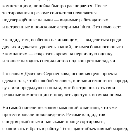
компетенциям, линейка быстро расширяется. После
тестирования в резюме соискателя появляются
подтверждённые навыки — видимые работодателям
и встроенные в поисковые алгоритмы hh.ru. Это помогает:
• кандидатам, особенно начинающим, — выделиться среди
других и доказать уровень знаний, не имея большого опыта
• компаниям — сократить время на первичную оценку
и точнее находить специалистов под конкретные задачи
По словам Дмитрия Сергиенкова, основная цель проекта —
сделать так, чтобы любой человек, вне зависимости от города,
вуза или предыдущего опыта, мог быстро показать свои
реальные компетенции и получить доступ к возможностям.
На самой панели несколько компаний отметили, что уже
протестировали нововведение. Резюме кандидатов
с подтверждёнными навыками проще сортировать,
сравнивать и брать в работу. Тесты дают объективный маркер,