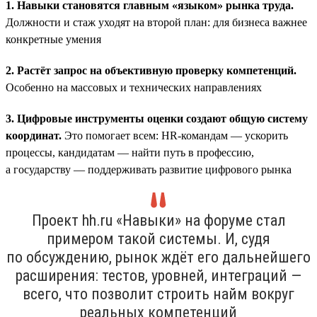
1. Навыки становятся главным «языком» рынка труда.
Должности и стаж уходят на второй план: для бизнеса важнее
конкретные умения
2. Растёт запрос на объективную проверку компетенций.
Особенно на массовых и технических направлениях
3. Цифровые инструменты оценки создают общую систему
координат.
Это помогает всем: HR-командам — ускорить
процессы, кандидатам — найти путь в профессию,
а государству — поддерживать развитие цифрового рынка
Проект hh.ru «Навыки» на форуме стал
примером такой системы. И, судя
по обсуждению, рынок ждёт его дальнейшего
расширения: тестов, уровней, интеграций —
всего, что позволит строить найм вокруг
реальных компетенций