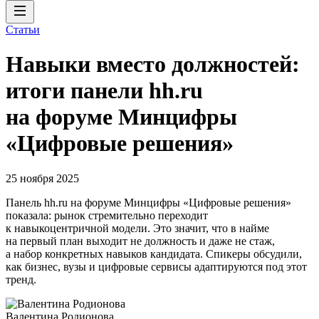
Статьи
Навыки вместо должностей:
итоги панели hh.ru
на форуме Минцифры
«Цифровые решения»
25 ноября 2025
Панель hh.ru на форуме Минцифры «Цифровые решения»
показала: рынок стремительно переходит
к навыкоцентричной модели. Это значит, что в найме
на первый план выходит не должность и даже не стаж,
а набор конкретных навыков кандидата. Спикеры обсудили,
как бизнес, вузы и цифровые сервисы адаптируются под этот
тренд.
Валентина Родионова