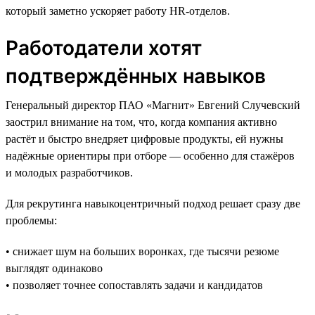
который заметно ускоряет работу HR-отделов.
Работодатели хотят
подтверждённых навыков
Генеральный директор ПАО «Магнит» Евгений Случевский
заострил внимание на том, что, когда компания активно
растёт и быстро внедряет цифровые продукты, ей нужны
надёжные ориентиры при отборе — особенно для стажёров
и молодых разработчиков.
Для рекрутинга навыкоцентричный подход решает сразу две
проблемы:
• снижает шум на больших воронках, где тысячи резюме
выглядят одинаково
• позволяет точнее сопоставлять задачи и кандидатов