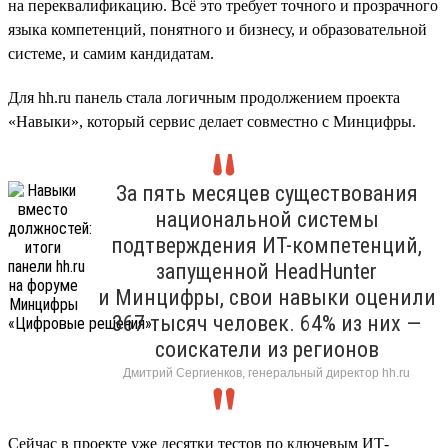
на переквалификацию. Всё это требует точного и прозрачного
языка компетенций, понятного и бизнесу, и образовательной
системе, и самим кандидатам.
Для hh.ru панель стала логичным продолжением проекта
«Навыки», который сервис делает совместно с Минцифры.
За пять месяцев существования
национальной системы
подтверждения ИТ-компетенций,
запущенной HeadHunter
и Минцифры, свои навыки оценили
367 тысяч человек. 64% из них —
соискатели из регионов
Дмитрий Сергиенков, генеральный директор hh.ru
Сейчас в проекте уже десятки тестов по ключевым ИТ-