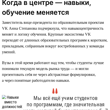
Когда в центре — навыки,
обучение меняется
Заместитель вице-президента по образовательным проектам
VK Анна Степанова подчеркнула, что навыкоцентричность
меняет и логику обучения. Крупные экосистемы VK
переходят от длинных образовательных программ к коротким,
прикладным, собранным вокруг востребованных у команды
умений.
Вузы в этой время работают над тем, чтобы студенты лучше
понимали текущую модель рынка труда — и могли
презентовать себя не через абстрактные формулировки,
а через понятные работодателю навыки.
Мы всё ещё учим студентов
по программам, где значительная