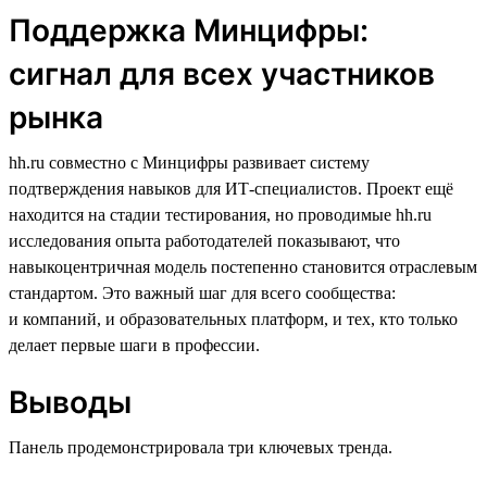
Поддержка Минцифры:
сигнал для всех участников
рынка
hh.ru совместно с Минцифры развивает систему
подтверждения навыков для ИТ-специалистов. Проект ещё
находится на стадии тестирования, но проводимые hh.ru
исследования опыта работодателей показывают, что
навыкоцентричная модель постепенно становится отраслевым
стандартом. Это важный шаг для всего сообщества:
и компаний, и образовательных платформ, и тех, кто только
делает первые шаги в профессии.
Выводы
Панель продемонстрировала три ключевых тренда.