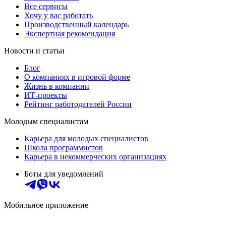
Все сервисы
Хочу у вас работать
Производственный календарь
Экспертная рекомендация
Новости и статьи
Блог
О компаниях в игровой форме
Жизнь в компании
ИТ-проекты
Рейтинг работодателей России
Молодым специалистам
Карьера для молодых специалистов
Школа программистов
Карьера в некоммерческих организациях
Боты для уведомлений
Мобильное приложение