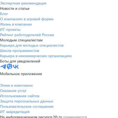
Экспертная рекомендация
Новости и статьи
Блог
О компаниях в игровой форме
Жизнь в компании
ИТ-проекты
Рейтинг работодателей России
Молодым специалистам
Карьера для молодых специалистов
Школа программистов
Карьера в некоммерческих организациях
Боты для уведомлений
Мобильное приложение
Этика и комплаенс
Оказание услуг
Использование сайтов
Защита персональных данных
Пользовательское соглашение
ИТ аккредитация
На информационном ресурсе hh.ru
применяются