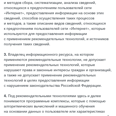
и методов сбора, систематизации, анализа сведений,
относящихся к предпочтениям пользователей сети
«Интернет», предоставления информации на основе этих
сведений, способов осуществления таких процессов
и методов, а также описание видов сведений, относящихся
к предпочтениям пользователей сети «Интернет», которые
используются для предоставления информации
с применением рекомендательных технологий, и источников
получения таких сведений.
3.
Владелец информационного ресурса, на котором
применяются рекомендательные технологии, не допускает
применение рекомендательных технологий, которые
нарушают права и законные интересы граждан и организаций,
а также не допускает применение рекомендательных
технологий в целях предоставления информации
с нарушением законодательства Российской Федерации.
4.
Под рекомендательными технологиями здесь и далее
понимаются программные комплексы, которые с помощью
алгоритмических вычислений и машинного обучения
на основании данных о пользователе или характеристиках