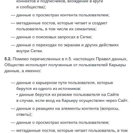
коннектов и подписчиков, вхождение в круги
и сообщества);
данные о просмотрах контента пользователем;
метаданные постов, которые читает и создает
пользователь, в том числе их семантика;
данные о поисковых запросах в Сетке;
данные о переходах по экранам и других действиях
внутри Сетки.
5.2.
Помимо перечисленных в п.5. настоящих Правил данных,
Общество использует полученные от пользователей Карьеры
данные, а именно:
данные о карьерном пути пользователя, которые
берутся из одного из источников:
• данные берутся из резюме пользователя на Сайте
в случае, если вход на Карьеру осуществлен через Сайт.
данные о реакциях на элементы контента (вопросы,
ответы);
данные о просмотрах контента пользователем;
метаданные постов, которые читает пользователь, в том