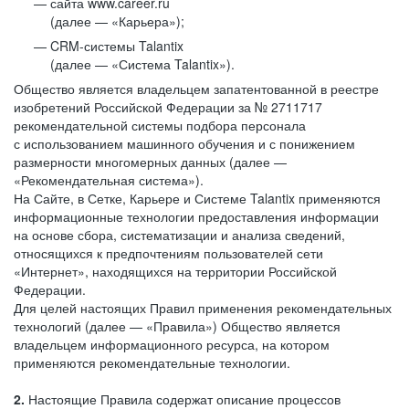
сайта www.career.ru
(далее — «Карьера»);
CRM-системы Talantix
(далее — «Система Talantix»).
Общество является владельцем запатентованной в реестре
изобретений Российской Федерации за № 2711717
рекомендательной системы подбора персонала
с использованием машинного обучения и с понижением
размерности многомерных данных (далее —
«Рекомендательная система»).
На Сайте, в Сетке, Карьере и Системе Talantix применяются
информационные технологии предоставления информации
на основе сбора, систематизации и анализа сведений,
относящихся к предпочтениям пользователей сети
«Интернет», находящихся на территории Российской
Федерации.
Для целей настоящих Правил применения рекомендательных
технологий (далее — «Правила») Общество является
владельцем информационного ресурса, на котором
применяются рекомендательные технологии.
2.
Настоящие Правила содержат описание процессов