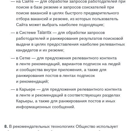
на Сайте — для обработки запросов работодателей при
поиске в базе резюме и запросов соискателей при
поиске вакансий в целях быстрого предварительного
отбора вакансий и резюме, из которых пользователь
Сайта может выбрать наиболее подходящие;
в Системе Talantix — для обработки запросов
работодателей и ранжирования результатов поисковой
выдачи в целях предоставления наиболее релевантных
кандидатов и их резюме;
в Сетке — для предложения релевантного контента
в ленте рекомендаций, вариантов подписок на людей
и сообщества внутри приложения, а также для
ранжирования постов в лентах подписок
и рекомендаций;
в Карьере — для предложения релевантного контента
в ленте и рекомендаций в соответствующих разделах
Карьеры, а также для ранжирования постов и иных
информационных сообщений.
8.
В рекомендательных технологиях Общество использует