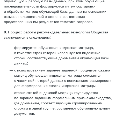
обучающую и рабочую базы данных, при этом обучающие
последовательности формируются путем сортировки
и обработки матриц обучающей базы данных на основании
отзывов пользователей о степени соответствия
представленных им результатов тематике запросов.
9.
Процесс работы рекомендательных технологий Общества
заключается в следующем:
формируется обучающая индексная матрица,
в качестве строк которой используются индексные
строки, соответствующие документам обучающей базы
данных;
с использованием заранее заданной процедуры сжатия
матриц обучающая индексная матрица сжимается
с частичной потерей данных с понижением размерности
для формирования сжатой индексной матрицы;
строки сжатой индексной матрицы группируются
по заранее заданным формальным признакам сходства,
где документы, соответствующие сгруппированным
строкам в одной группе, составляют обучающую группу
документов;