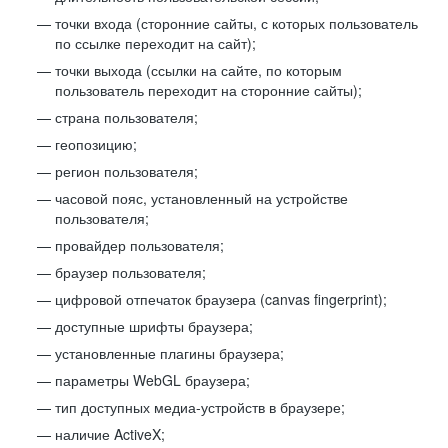
точки входа (сторонние сайты, с которых пользователь
по ссылке переходит на сайт);
точки выхода (ссылки на сайте, по которым
пользователь переходит на сторонние сайты);
страна пользователя;
геопозицию;
регион пользователя;
часовой пояс, установленный на устройстве
пользователя;
провайдер пользователя;
браузер пользователя;
цифровой отпечаток браузера (canvas fingerprint);
доступные шрифты браузера;
установленные плагины браузера;
параметры WebGL браузера;
тип доступных медиа-устройств в браузере;
наличие ActiveX;