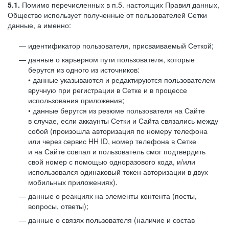
5.1.
Помимо перечисленных в п.5. настоящих Правил данных,
Общество использует полученные от пользователей Сетки
данные, а именно:
идентификатор пользователя, присваиваемый Сеткой;
данные о карьерном пути пользователя, которые
берутся из одного из источников:
• данные указываются и редактируются пользователем
вручную при регистрации в Сетке и в процессе
использования приложения;
• данные берутся из резюме пользователя на Сайте
в случае, если аккаунты Сетки и Сайта связались между
собой (произошла авторизация по номеру телефона
или через сервис HH ID, номер телефона в Сетке
и на Сайте совпал и пользователь смог подтвердить
свой номер с помощью одноразового кода, и/или
использовался одинаковый токен авторизации в двух
мобильных приложениях).
данные о реакциях на элементы контента (посты,
вопросы, ответы);
данные о связях пользователя (наличие и состав