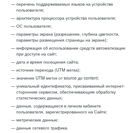
перечень поддерживаемых языков на устройстве
пользователя;
архитектура процессора устройства пользователя;
ОС пользователя;
параметры экрана (разрешение, глубина цветности,
параметры размещения страницы на экране);
информация об использовании средств автоматизации
при доступе на сайт;
дата и время посещения сайта;
источник перехода (UTM метка);
значение UTM меток от source до content;
уникальный идентификатор, присваиваемый интернет-
сторонним сервисом, обеспечивающим обработку
статистических данных;
данные, содержащиеся в личном кабинете
пользователя, зарегистрированного на Сайте;
метрические данные;
данные сетевого трафика.