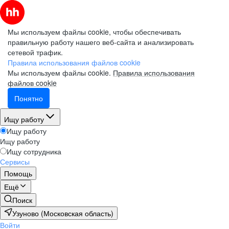
Мы используем файлы cookie, чтобы обеспечивать
правильную работу нашего веб-сайта и анализировать
сетевой трафик.
Правила использования файлов cookie
Мы используем файлы cookie.
Правила использования
файлов cookie
Понятно
Ищу работу
Ищу работу
Ищу работу
Ищу сотрудника
Сервисы
Помощь
Ещё
Поиск
Узуново (Московская область)
Войти