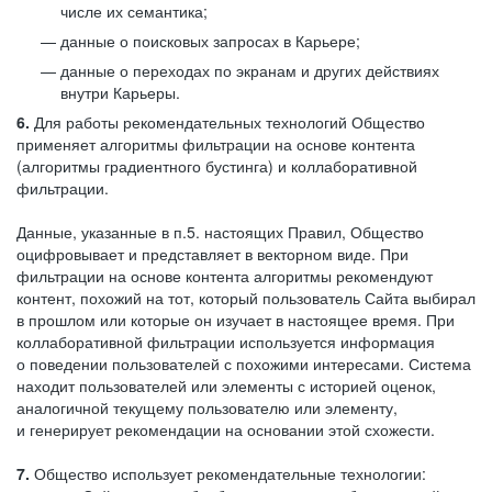
числе их семантика;
данные о поисковых запросах в Карьере;
данные о переходах по экранам и других действиях
внутри Карьеры.
6.
Для работы рекомендательных технологий Общество
применяет алгоритмы фильтрации на основе контента
(алгоритмы градиентного бустинга) и коллаборативной
фильтрации.
Данные, указанные в п.5. настоящих Правил, Общество
оцифровывает и представляет в векторном виде. При
фильтрации на основе контента алгоритмы рекомендуют
контент, похожий на тот, который пользователь Сайта выбирал
в прошлом или которые он изучает в настоящее время. При
коллаборативной фильтрации используется информация
о поведении пользователей с похожими интересами. Система
находит пользователей или элементы с историей оценок,
аналогичной текущему пользователю или элементу,
и генерирует рекомендации на основании этой схожести.
7.
Общество использует рекомендательные технологии: