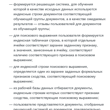
формируется решающая система, для обучения
которой в качестве исходных данных используются
индексные строки документов соответствующей
обучающей группы документов, а в качестве ожидаемых
результатов — отзывы пользователей для документов
из обучающей группы;
для поискового выражения пользователя формируется
индексная табличная строка, в которой отдельные
ячейки соответствуют заранее заданному признаку,
а значения, занесенные в ячейку, соответствуют
наличию соответствующего признака в поисковом
выражении;
для индексной строки поискового выражения,
определяется один из заранее заданных формальных
признаков сходства, соответствующий поисковому
выражению;
из рабочей базы данных отбираются документы,
индексным строкам которых соответствуют признаки
сходства, соответствующие поисковому выражению;
пользователю представляются документы, отобранные
решающей системой из документов, предварительно