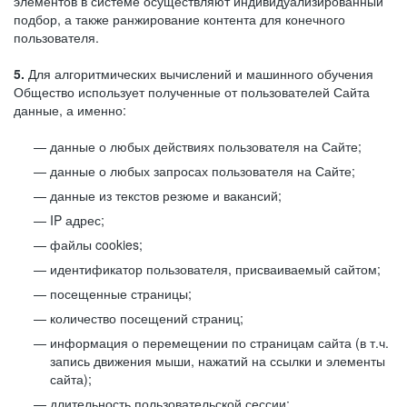
элементов в системе осуществляют индивидуализированный
подбор, а также ранжирование контента для конечного
пользователя.
5.
Для алгоритмических вычислений и машинного обучения
Общество использует полученные от пользователей Сайта
данные, а именно:
данные о любых действиях пользователя на Сайте;
данные о любых запросах пользователя на Сайте;
данные из текстов резюме и вакансий;
IP адрес;
файлы cookies;
идентификатор пользователя, присваиваемый сайтом;
посещенные страницы;
количество посещений страниц;
информация о перемещении по страницам сайта (в т.ч.
запись движения мыши, нажатий на ссылки и элементы
сайта);
длительность пользовательской сессии;