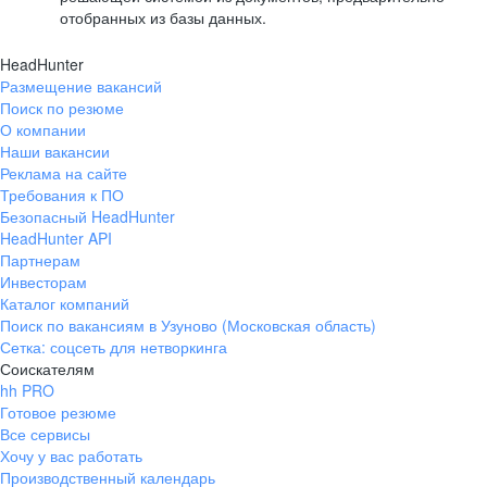
отобранных из базы данных.
HeadHunter
Размещение вакансий
Поиск по резюме
О компании
Наши вакансии
Реклама на сайте
Требования к ПО
Безопасный HeadHunter
HeadHunter API
Партнерам
Инвесторам
Каталог компаний
Поиск по вакансиям в Узуново (Московская область)
Сетка: соцсеть для нетворкинга
Соискателям
hh PRO
Готовое резюме
Все сервисы
Хочу у вас работать
Производственный календарь