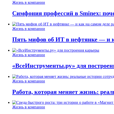
Жизнь в компании
Симфония профессий в Sminex: поче
Жизнь в компании
Пять мифов об ИТ в нефтянке — и ка
Жизнь в компании
«ВсеИнструменты.ру» для построен
Жизнь в компании
Работа, которая меняет жизнь: реа
Жизнь в компании