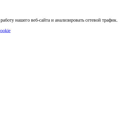
аботу нашего веб-сайта и анализировать сетевой трафик.
ookie