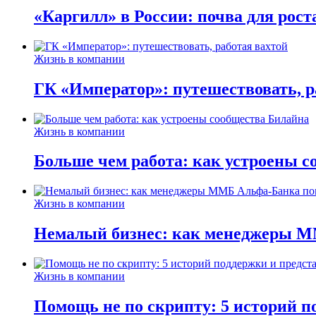
«Каргилл» в России: почва для рост
Жизнь в компании
ГК «Император»: путешествовать, р
Жизнь в компании
Больше чем работа: как устроены 
Жизнь в компании
Немалый бизнес: как менеджеры М
Жизнь в компании
Помощь не по скрипту: 5 историй п