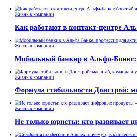
Жизнь в компании
Как работают в контакт-центре Ал
Жизнь в компании
Мобильный банкир в Альфа-Банке:
Жизнь в компании
Формула стабильности Донстрой: ма
Жизнь в компании
Не только юристы: кто развивает ц