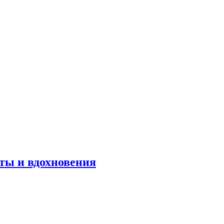
оты и вдохновения