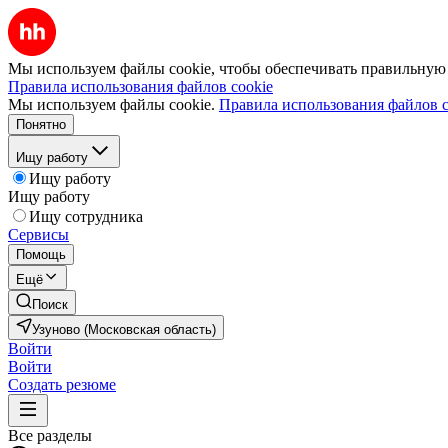
Мы используем файлы cookie, чтобы обеспечивать правильную р
Правила использования файлов cookie
Мы используем файлы cookie.
Правила использования файлов c
Понятно
Ищу работу
Ищу работу
Ищу работу
Ищу сотрудника
Сервисы
Помощь
Ещё
Поиск
Узуново (Московская область)
Войти
Войти
Создать резюме
Все разделы