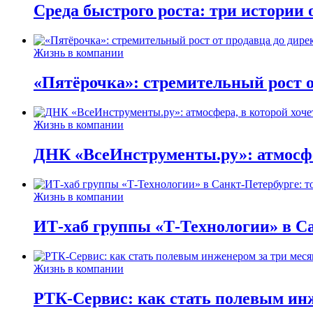
Среда быстрого роста: три истории
Жизнь в компании
«Пятёрочка»: стремительный рост о
Жизнь в компании
ДНК «ВсеИнструменты.ру»: атмосфер
Жизнь в компании
ИТ-хаб группы «Т-Технологии» в Са
Жизнь в компании
РТК-Сервис: как стать полевым инж