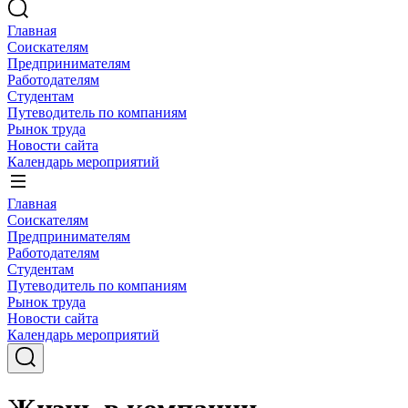
Главная
Соискателям
Предпринимателям
Работодателям
Студентам
Путеводитель по компаниям
Рынок труда
Новости сайта
Календарь мероприятий
Главная
Соискателям
Предпринимателям
Работодателям
Студентам
Путеводитель по компаниям
Рынок труда
Новости сайта
Календарь мероприятий