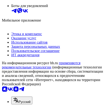
Боты для уведомлений
Мобильное приложение
Этика и комплаенс
Оказание услуг
Использование сайтов
Защита персональных данных
Пользовательское соглашение
ИТ аккредитация
На информационном ресурсе hh.ru
применяются
рекомендательные технологии
(информационные технологии
предоставления информации на основе сбора, систематизации
и анализа сведений, относящихся к предпочтениям
пользователей сети «Интернет», находящихся на территории
Российской Федерации)
Русский