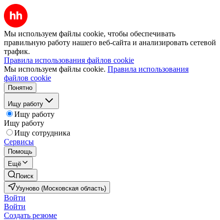
Мы используем файлы cookie, чтобы обеспечивать
правильную работу нашего веб-сайта и анализировать сетевой
трафик.
Правила использования файлов cookie
Мы используем файлы cookie.
Правила использования
файлов cookie
Понятно
Ищу работу
Ищу работу
Ищу работу
Ищу сотрудника
Сервисы
Помощь
Ещё
Поиск
Узуново (Московская область)
Войти
Войти
Создать резюме