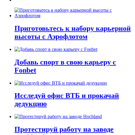
Приготовьтесь к набору карьерной
высоты с Аэрофлотом
Добавь спорт в свою карьеру с
Fonbet
Исследуй офис ВТБ и прокачай
дедукцию
Протестируй работу на заводе