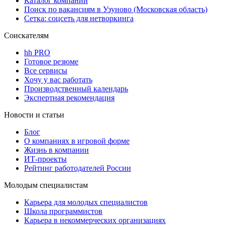
Каталог компаний
Поиск по вакансиям в Узуново (Московская область)
Сетка: соцсеть для нетворкинга
Соискателям
hh PRO
Готовое резюме
Все сервисы
Хочу у вас работать
Производственный календарь
Экспертная рекомендация
Новости и статьи
Блог
О компаниях в игровой форме
Жизнь в компании
ИТ-проекты
Рейтинг работодателей России
Молодым специалистам
Карьера для молодых специалистов
Школа программистов
Карьера в некоммерческих организациях