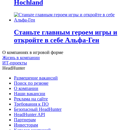
Hochland
Станьте главным героем игры и
откройте в себе Альфа-Ген
О компаниях в игровой форме
Жизнь в компании
ИТ-проекты
HeadHunter
Размещение вакансий
Поиск по резюме
О компании
Наши вакансии
Реклама на сайте
Требования к ПО
Безопасный HeadHunter
HeadHunter API
Партнерам
Инвесторам