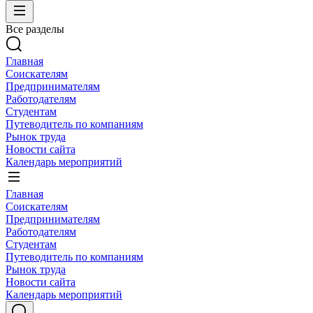
Все разделы
Главная
Соискателям
Предпринимателям
Работодателям
Студентам
Путеводитель по компаниям
Рынок труда
Новости сайта
Календарь мероприятий
Главная
Соискателям
Предпринимателям
Работодателям
Студентам
Путеводитель по компаниям
Рынок труда
Новости сайта
Календарь мероприятий