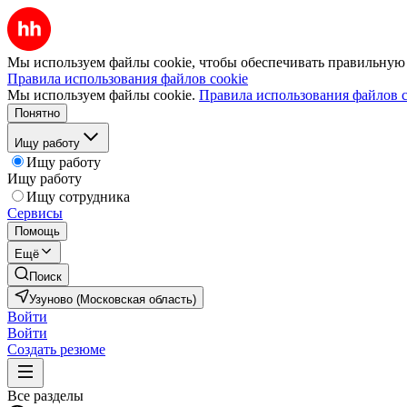
Мы используем файлы cookie, чтобы обеспечивать правильную р
Правила использования файлов cookie
Мы используем файлы cookie.
Правила использования файлов c
Понятно
Ищу работу
Ищу работу
Ищу работу
Ищу сотрудника
Сервисы
Помощь
Ещё
Поиск
Узуново (Московская область)
Войти
Войти
Создать резюме
Все разделы