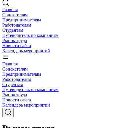
Главная
Соискателям
Предпринимателям
Работодателям
Студентам
Путеводитель по компаниям
Рынок труда
Новости сайта
Календарь мероприятий
Главная
Соискателям
Предпринимателям
Работодателям
Студентам
Путеводитель по компаниям
Рынок труда
Новости сайта
Календарь мероприятий