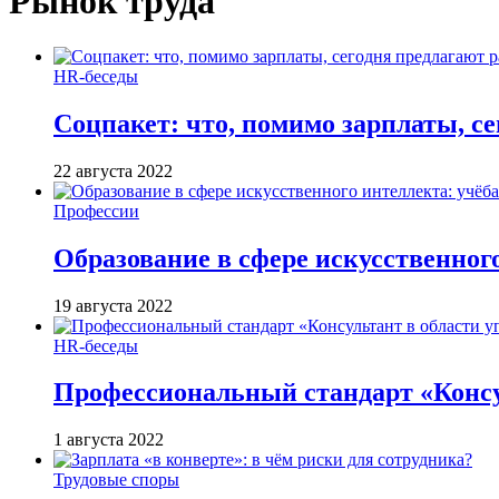
Рынок труда
HR-беседы
Соцпакет: что, помимо зарплаты, с
22 августа 2022
Профессии
Образование в сфере искусственного
19 августа 2022
HR-беседы
Профессиональный стандарт «Консул
1 августа 2022
Трудовые споры