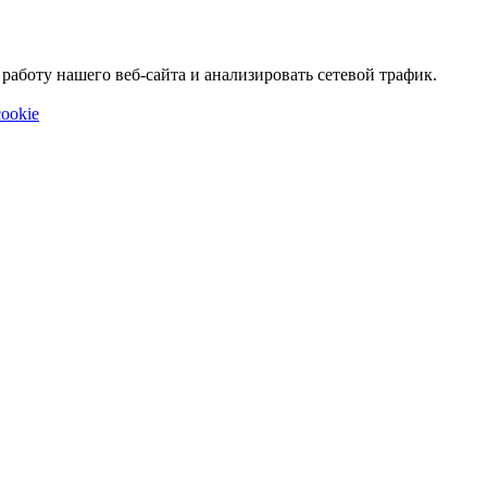
аботу нашего веб-сайта и анализировать сетевой трафик.
ookie