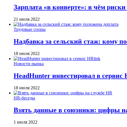
Зарплата «в конверте»: в чём риски
21 июля 2022
Трудовые споры
Надбавка за сельский стаж: кому п
18 июля 2022
Новости рынка
HeadHunter инвестировал в сервис 
18 июля 2022
HR-беседы
Взять данные в союзники: цифры н
1 июля 2022