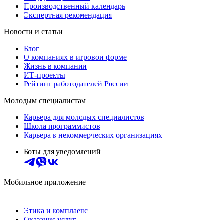
Производственный календарь
Экспертная рекомендация
Новости и статьи
Блог
О компаниях в игровой форме
Жизнь в компании
ИТ-проекты
Рейтинг работодателей России
Молодым специалистам
Карьера для молодых специалистов
Школа программистов
Карьера в некоммерческих организациях
Боты для уведомлений
Мобильное приложение
Этика и комплаенс
Оказание услуг