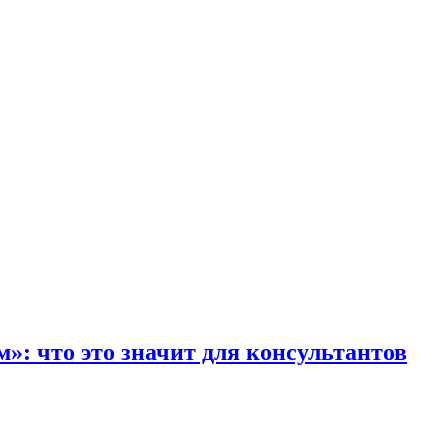
»: что это значит для консультантов