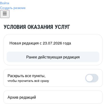
Войти
Создать резюме
УСЛОВИЯ ОКАЗАНИЯ УСЛУГ
Новая редакция с 23.07.2026 года
Ранее действующая редакция
Раскрыть все пункты,
чтобы прочитать всё сразу
Архив редакций