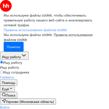
Мы используем файлы cookie, чтобы обеспечивать
правильную работу нашего веб-сайта и анализировать
сетевой трафик.
Правила использования файлов cookie
Мы используем файлы cookie.
Правила использования
файлов cookie
Понятно
Ищу работу
Ищу работу
Ищу работу
Ищу сотрудника
Сервисы
Помощь
Ещё
Поиск
Узуново (Московская область)
Войти