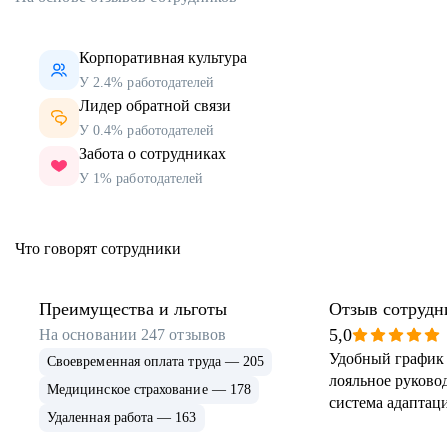
Корпоративная культура
У 2.4% работодателей
Лидер обратной связи
У 0.4% работодателей
Забота о сотрудниках
У 1% работодателей
Что говорят сотрудники
Преимущества и льготы
Отзыв сотрудн
5,0
На основании
247
отзывов
Удобный график 
Своевременная оплата труда — 205
лояльное руковод
Медицинское страхование — 178
система адаптаци
Удаленная работа — 163