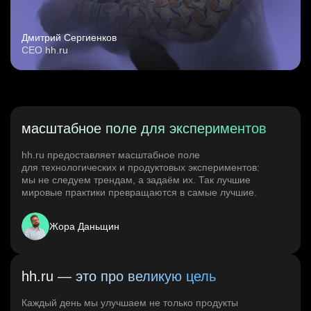
Дмитрий Сергиенков
CEO hh.ru
масштабное поле для экспериментов
hh.ru предоставляет масштабное поле
для технологических и продуктовых экспериментов:
мы не следуем трендам, а задаём их. Так лучшие
мировые практики превращаются в самые лучшие.
Жора Даньщин
hh.ru — это про великую цель
Каждый день мы улучшаем не только продукты