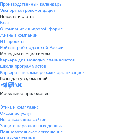
Производственный календарь
Экспертная рекомендация
Новости и статьи
Блог
О компаниях в игровой форме
Жизнь в компании
ИТ-проекты
Рейтинг работодателей России
Молодым специалистам
Карьера для молодых специалистов
Школа программистов
Карьера в некоммерческих организациях
Боты для уведомлений
Мобильное приложение
Этика и комплаенс
Оказание услуг
Использование сайтов
Защита персональных данных
Пользовательское соглашение
ИТ аккредитация