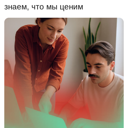
знаем, что мы ценим