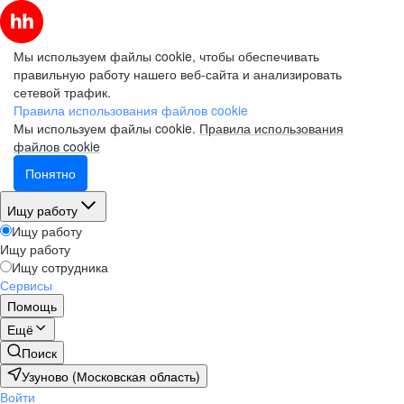
Мы используем файлы cookie, чтобы обеспечивать
правильную работу нашего веб-сайта и анализировать
сетевой трафик.
Правила использования файлов cookie
Мы используем файлы cookie.
Правила использования
файлов cookie
Понятно
Ищу работу
Ищу работу
Ищу работу
Ищу сотрудника
Сервисы
Помощь
Ещё
Поиск
Узуново (Московская область)
Войти