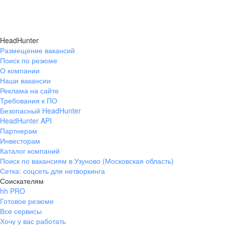
HeadHunter
Размещение вакансий
Поиск по резюме
О компании
Наши вакансии
Реклама на сайте
Требования к ПО
Безопасный HeadHunter
HeadHunter API
Партнерам
Инвесторам
Каталог компаний
Поиск по вакансиям в Узуново (Московская область)
Сетка: соцсеть для нетворкинга
Соискателям
hh PRO
Готовое резюме
Все сервисы
Хочу у вас работать