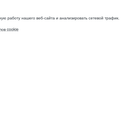
ую работу нашего веб-сайта и анализировать сетевой трафик.
ов cookie