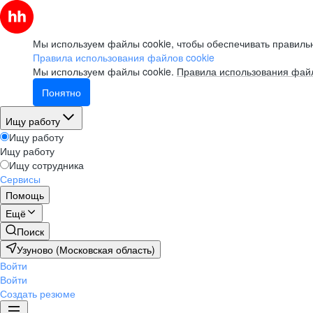
Мы используем файлы cookie, чтобы обеспечивать правильн
Правила использования файлов cookie
Мы используем файлы cookie.
Правила использования файл
Понятно
Ищу работу
Ищу работу
Ищу работу
Ищу сотрудника
Сервисы
Помощь
Ещё
Поиск
Узуново (Московская область)
Войти
Войти
Создать резюме