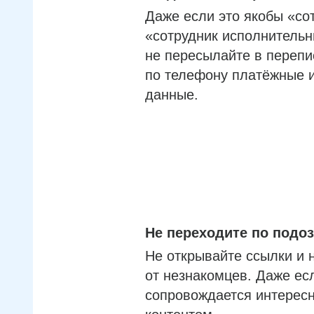
Даже если это якобы «со
«сотрудник исполнительн
не пересылайте в перепи
по телефону платёжные 
данные.
Не переходите по под
Не открывайте ссылки и 
от незнакомцев. Даже ес
сопровождается интерес