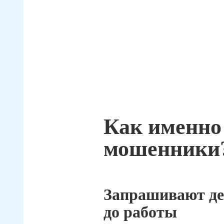
Как именно
мошенники
Запрашивают де
до работы