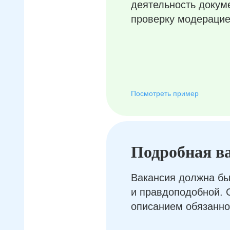
деятельность докум
проверку модерацие
Посмотреть пример
Подробная в
Вакансия должна бы
и правдоподобной. 
описанием обязанно