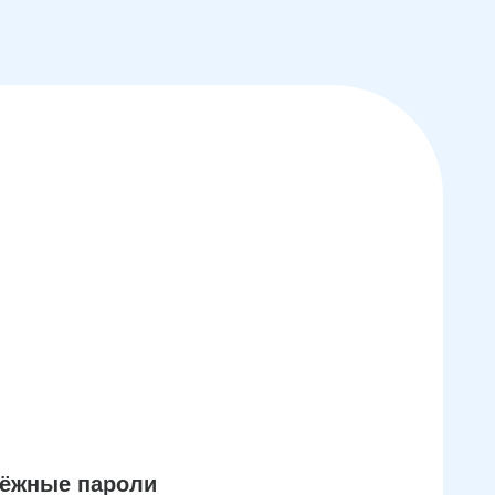
дёжные пароли