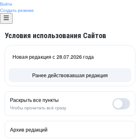
Войти
Создать резюме
Условия использования Сайтов
Новая редакция с 28.07.2026 года
Ранее действовавшая редакция
Раскрыть все пункты
Чтобы прочитать всё сразу
Архив редакций