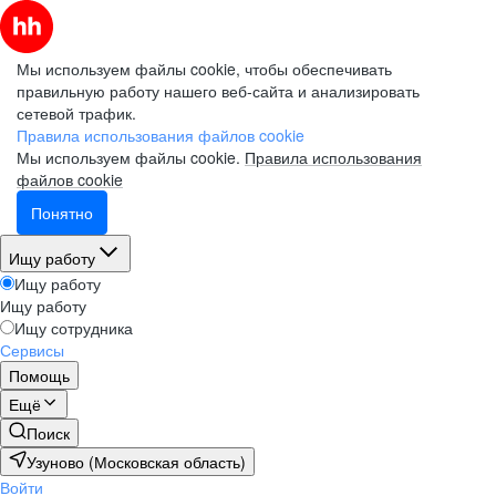
Мы используем файлы cookie, чтобы обеспечивать
правильную работу нашего веб-сайта и анализировать
сетевой трафик.
Правила использования файлов cookie
Мы используем файлы cookie.
Правила использования
файлов cookie
Понятно
Ищу работу
Ищу работу
Ищу работу
Ищу сотрудника
Сервисы
Помощь
Ещё
Поиск
Узуново (Московская область)
Войти