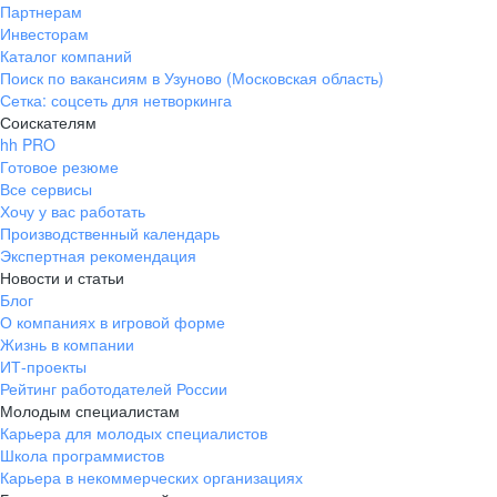
Партнерам
Инвесторам
Каталог компаний
Поиск по вакансиям в Узуново (Московская область)
Сетка: соцсеть для нетворкинга
Соискателям
hh PRO
Готовое резюме
Все сервисы
Хочу у вас работать
Производственный календарь
Экспертная рекомендация
Новости и статьи
Блог
О компаниях в игровой форме
Жизнь в компании
ИТ-проекты
Рейтинг работодателей России
Молодым специалистам
Карьера для молодых специалистов
Школа программистов
Карьера в некоммерческих организациях