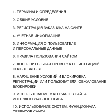
1. ТЕРМИНЫ И ОПРЕДЕЛЕНИЯ
2. ОБЩИЕ УСЛОВИЯ
3. РЕГИСТРАЦИЯ ЗАКАЗЧИКА НА САЙТЕ
4. УЧЕТНАЯ ИНФОРМАЦИЯ
5. ИНФОРМАЦИЯ О ПОЛЬЗОВАТЕЛЕ
И ПЕРСОНАЛЬНЫЕ ДАННЫЕ
6. ПРАВИЛА ПОЛЬЗОВАНИЯ САЙТОМ
7. ДОПОЛНИТЕЛЬНАЯ ПРОВЕРКА РЕГИСТРАЦИИ/
ПОЛЬЗОВАТЕЛЯ
8. НАРУШЕНИЕ УСЛОВИЙ И БЛОКИРОВКА
РЕГИСТРАЦИИ ИЛИ ПОЛЬЗОВАТЕЛЯ, ОБЖАЛОВАНИЕ
БЛОКИРОВКИ
9. ИСПОЛЬЗОВАНИЕ МАТЕРИАЛОВ САЙТА.
ИНТЕЛЛЕКТУАЛЬНЫЕ ПРАВА
10. ИСПОЛЬЗОВАНИЕ СИСТЕМ, ФУНКЦИОНАЛА,
СЕРВИСОВ САЙТА