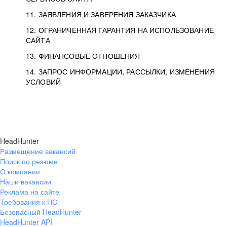
11. ЗАЯВЛЕНИЯ И ЗАВЕРЕНИЯ ЗАКАЗЧИКА
12. ОГРАНИЧЕННАЯ ГАРАНТИЯ НА ИСПОЛЬЗОВАНИЕ
САЙТА
13. ФИНАНСОВЫЕ ОТНОШЕНИЯ
14. ЗАПРОС ИНФОРМАЦИИ, РАССЫЛКИ, ИЗМЕНЕНИЯ
УСЛОВИЙ
HeadHunter
Размещение вакансий
Поиск по резюме
О компании
Наши вакансии
Реклама на сайте
Требования к ПО
Безопасный HeadHunter
HeadHunter API